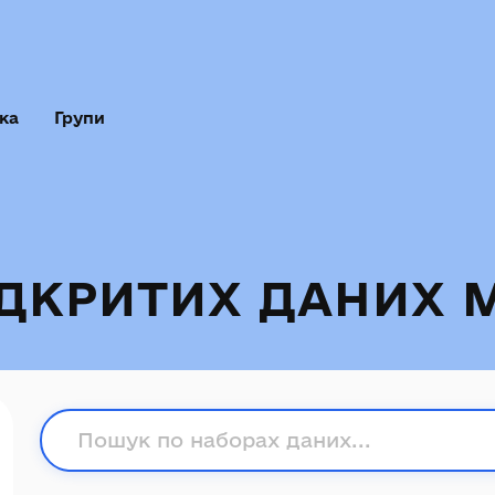
ка
Групи
ІДКРИТИХ ДАНИХ 