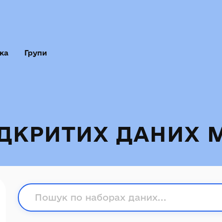
ка
Групи
ІДКРИТИХ ДАНИХ 