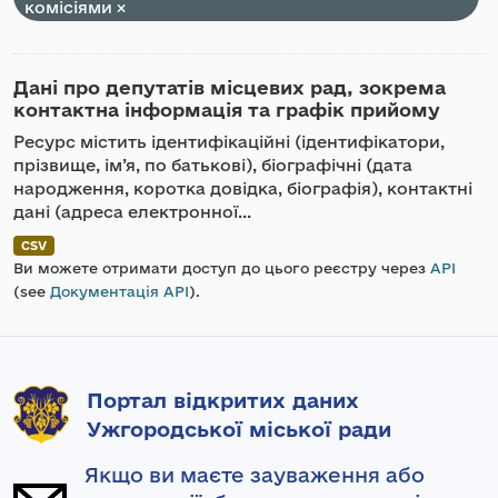
комісіями
Дані про депутатів місцевих рад, зокрема
контактна інформація та графік прийому
Ресурс містить ідентифікаційні (ідентифікатори,
прізвище, ім’я, по батькові), біографічні (дата
народження, коротка довідка, біографія), контактні
дані (адреса електронної...
CSV
Ви можете отримати доступ до цього реєстру через
API
(see
Документація API
).
Портал відкритих даних
Ужгородської міської ради
Якщо ви маєте зауваження або