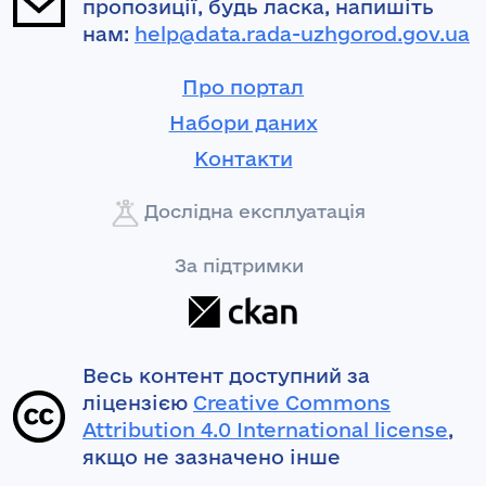
пропозиції, будь ласка, напишіть
нам:
help@data.rada-uzhgorod.gov.ua
Про портал
Набори даних
Контакти
Дослідна експлуатація
За підтримки
Весь контент доступний за
ліцензією
Creative Commons
Attribution 4.0 International license
,
якщо не зазначено інше