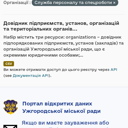
Організації :
Служба персоналу та спецроботи
Довідник підприємств, установ, організацій
та територіальних органів...
Набір містить три ресурси: organizations – довідник
підпорядкованих підприємств, установ (закладів) та
організацій Ужгородської міської ради, що є
окремими юридичними особами;...
CSV
Ви можете отримати доступ до цього реєстру через
API
(see
Документація API
).
Портал відкритих даних
Ужгородської міської ради
Якщо ви маєте зауваження або