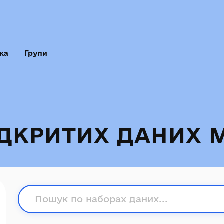
ка
Групи
ІДКРИТИХ ДАНИХ 