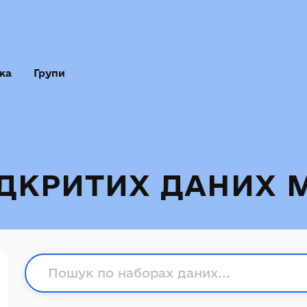
ка
Групи
ІДКРИТИХ ДАНИХ 