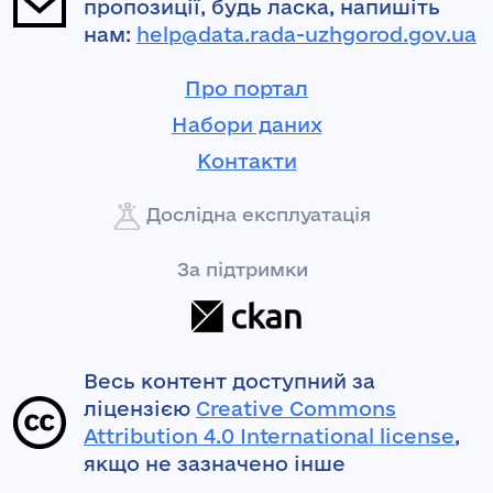
пропозиції, будь ласка, напишіть
нам:
help@data.rada-uzhgorod.gov.ua
Про портал
Набори даних
Контакти
Дослідна експлуатація
За підтримки
Весь контент доступний за
ліцензією
Creative Commons
Attribution 4.0 International license
,
якщо не зазначено інше