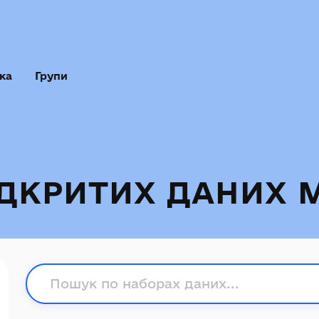
ка
Групи
ІДКРИТИХ ДАНИХ 