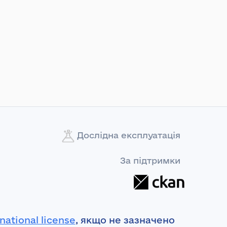
Дослідна експлуатація
За підтримки
national license
, якщо не зазначено