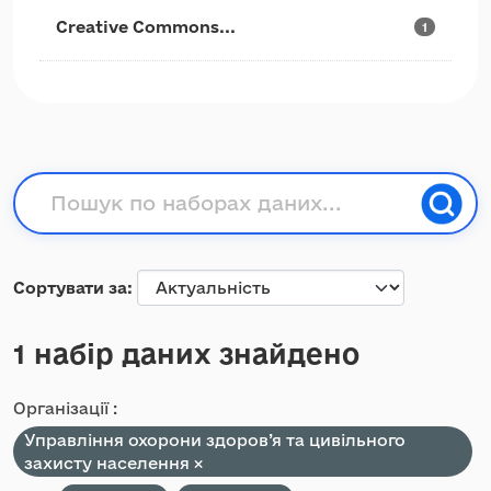
Creative Commons...
1
Сортувати за
1 набір даних знайдено
Організації :
Управління охорони здоров’я та цивільного
захисту населення