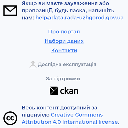
Якщо ви маєте зауваження або
пропозиції, будь ласка, напишіть
нам:
help@data.rada-uzhgorod.gov.ua
Про портал
Набори даних
Контакти
Дослідна експлуатація
За підтримки
Весь контент доступний за
ліцензією
Creative Commons
Attribution 4.0 International license
,