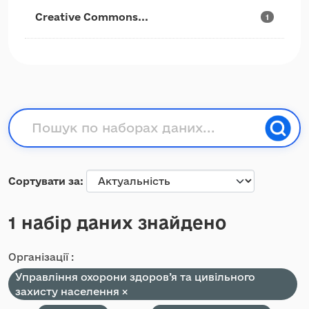
Creative Commons...
1
Сортувати за
1 набір даних знайдено
Організації :
Управління охорони здоров’я та цивільного
захисту населення