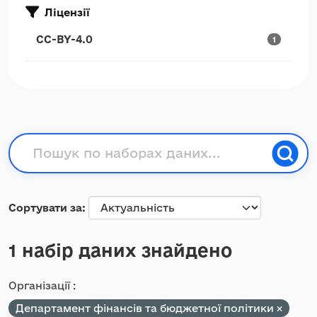
Ліцензії
CC-BY-4.0
1
Сортувати за
1 набір даних знайдено
Організації :
Департамент фінансів та бюджетної політики