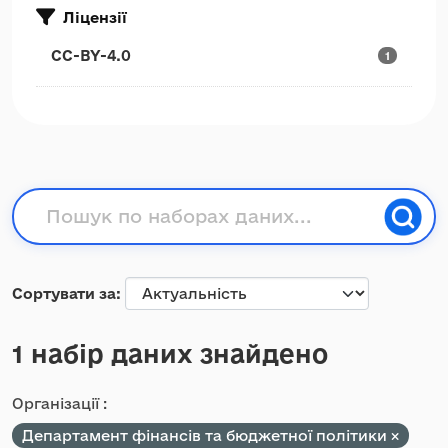
Ліцензії
CC-BY-4.0
1
Сортувати за
1 набір даних знайдено
Організації :
Департамент фінансів та бюджетної політики