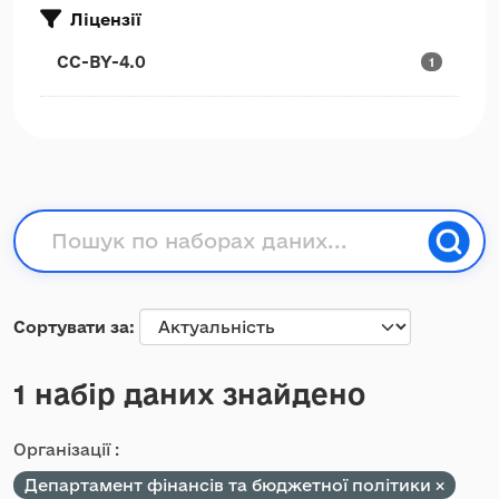
Ліцензії
CC-BY-4.0
1
Сортувати за
1 набір даних знайдено
Організації :
Департамент фінансів та бюджетної політики