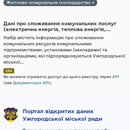
Житлово-комунальне господарство
Дані про споживання комунальних послуг
(електрична енергія, теплова енергія,...
Набір містить інформацію про споживання
комунальних ресурсів комунальними
підприємствами, установами (закладами) та
організаціями, які підпорядковуються Ужгородської
міської...
CSV
Ви можете отримати доступ до цього реєстру через
API
(see
Документація API
).
Портал відкритих даних
Ужгородської міської ради