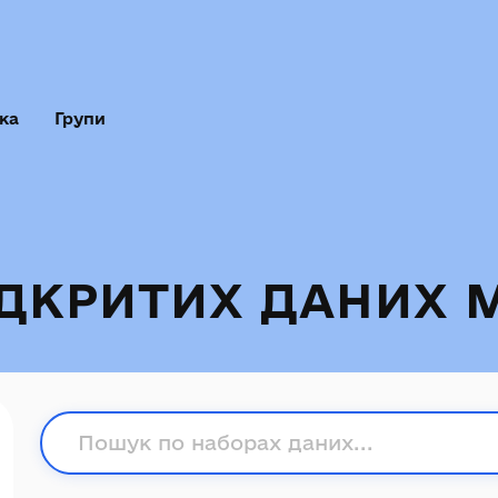
ка
Групи
ІДКРИТИХ ДАНИХ 