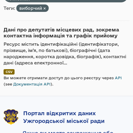
Теги:
виборчий
Дані про депутатів місцевих рад, зокрема
контактна інформація та графік прийому
Ресурс містить ідентифікаційні (ідентифікатори,
прізвище, ім’я, по батькові), біографічні (дата
народження, коротка довідка, біографія), контактні
дані (адреса електронної...
CSV
Ви можете отримати доступ до цього реєстру через
API
(see
Документація API
).
Портал відкритих даних
Ужгородської міської ради