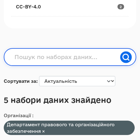
CC-BY-4.0
2
Сортувати за
5 набори даних знайдено
Організації :
Департамент правового та організаційного
забезпечення