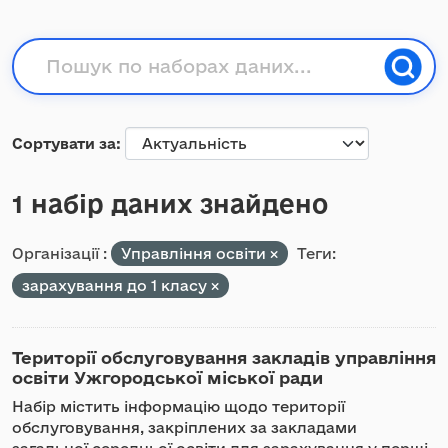
Сортувати за
1 набір даних знайдено
Організації :
Управління освіти
Теги:
зарахування до 1 класу
Території обслуговування закладів управління
освіти Ужгородської міської ради
Набір містить інформацію щодо території
обслуговування, закріплених за закладами