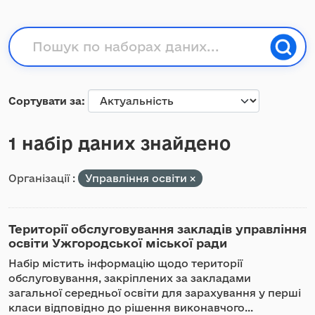
Сортувати за
1 набір даних знайдено
Організації :
Управління освіти
Території обслуговування закладів управління
освіти Ужгородської міської ради
Набір містить інформацію щодо території
обслуговування, закріплених за закладами
загальної середньої освіти для зарахування у перші
класи відповідно до рішення виконавчого...