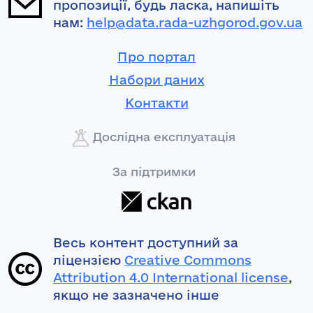
пропозиції, будь ласка, напишіть
нам:
help@data.rada-uzhgorod.gov.ua
Про портал
Набори даних
Контакти
Дослідна експлуатація
За підтримки
Весь контент доступний за
ліцензією
Creative Commons
Attribution 4.0 International license
,
якщо не зазначено інше