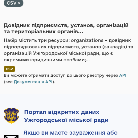
CSV
Довідник підприємств, установ, організацій
та територіальних органів...
Набір містить три ресурси: organizations – довідник
підпорядкованих підприємств, установ (закладів) та
організацій Ужгородської міської ради, що є
окремими юридичними особами;...
CSV
Ви можете отримати доступ до цього реєстру через
API
(see
Документація API
).
Портал відкритих даних
Ужгородської міської ради
Якщо ви маєте зауваження або