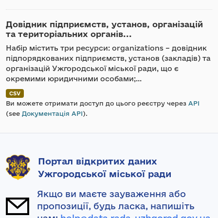
Довідник підприємств, установ, організацій
та територіальних органів...
Набір містить три ресурси: organizations – довідник
підпорядкованих підприємств, установ (закладів) та
організацій Ужгородської міської ради, що є
окремими юридичними особами;...
CSV
Ви можете отримати доступ до цього реєстру через
API
(see
Документація API
).
Портал відкритих даних
Ужгородської міської ради
Якщо ви маєте зауваження або
пропозиції, будь ласка, напишіть