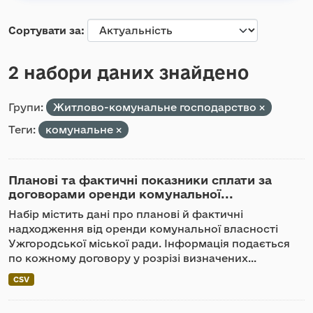
Сортувати за
2 набори даних знайдено
Групи:
Житлово-комунальне господарство
Теги:
комунальне
Планові та фактичні показники сплати за
договорами оренди комунальної...
Набір містить дані про планові й фактичні
надходження від оренди комунальної власності
Ужгородської міської ради. Інформація подається
по кожному договору у розрізі визначених...
CSV