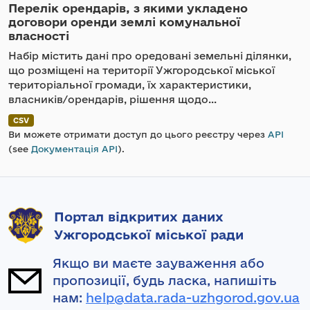
Перелік орендарів, з якими укладено
договори оренди землі комунальної
власності
Набір містить дані про оредовані земельні ділянки,
що розміщені на території Ужгородської міської
територіальної громади, їх характеристики,
власників/орендарів, рішення щодо...
CSV
Ви можете отримати доступ до цього реєстру через
API
(see
Документація API
).
Портал відкритих даних
Ужгородської міської ради
Якщо ви маєте зауваження або
пропозиції, будь ласка, напишіть
нам:
help@data.rada-uzhgorod.gov.ua