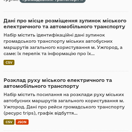
Дані про місце розміщення зупинок міського
електричного та автомобільного транспорту
Набір містить ідентифікаційні дані зупинок
громадського транспорту міських автобусних
маршрутів загального користування м. Ужгород, а
саме: їх перелік та інформацію про їх...
CSV
Розклад руху міського електричного та
автомобільного транспорту
Набір містить посилання на розклади руху міських
автобусних маршрутів загального користування м.
Ужгород. Дані про рейси громадського транспорту
(ресурс trips), графік відбуття...
CSV
JSON