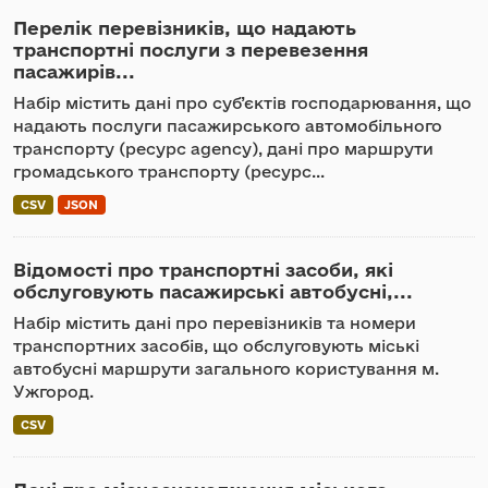
Перелік перевізників, що надають
транспортні послуги з перевезення
пасажирів...
Набір містить дані про суб’єктів господарювання, що
надають послуги пасажирського автомобільного
транспорту (ресурс agency), дані про маршрути
громадського транспорту (ресурс...
CSV
JSON
Відомості про транспортні засоби, які
обслуговують пасажирські автобусні,...
Набір містить дані про перевізників та номери
транспортних засобів, що обслуговують міські
автобусні маршрути загального користування м.
Ужгород.
CSV