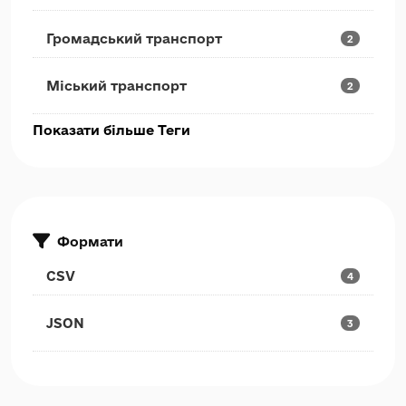
Громадський транспорт
2
Міський транспорт
2
Показати більше Теги
Формати
CSV
4
JSON
3