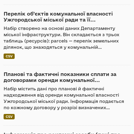
Перелік об’єктів комунальної власності
Ужгородської міської ради та її...
Набір створено на основі даних Департаменту
міської інфраструктури. Він складається з трьох
таблиць (ресурсів): parcels — перелік земельних
ділянок, що знаходяться у комунальній...
CSV
Планові та фактичні показники сплати за
договорами оренди комунальної...
Набір містить дані про планові й фактичні
надходження від оренди комунальної власності
Ужгородської міської ради. Інформація подається
по кожному договору у розрізі визначених...
CSV