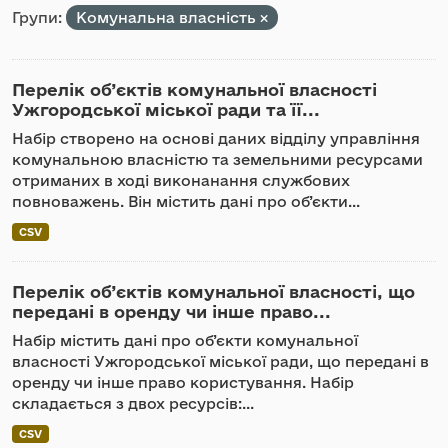
Групи:
Комунальна власність
Перелік об’єктів комунальної власності
Ужгородської міської ради та її...
Набір створено на основі даних відділу управління
комунальною власністю та земельними ресурсами
отриманих в ході виконанання службових
повноважень. Він містить дані про об’єкти...
CSV
Перелік об’єктів комунальної власності, що
передані в оренду чи інше право...
Набір містить дані про об’єкти комунальної
власності Ужгородської міської ради, що передані в
оренду чи інше право користування. Набір
складається з двох ресурсів:...
CSV