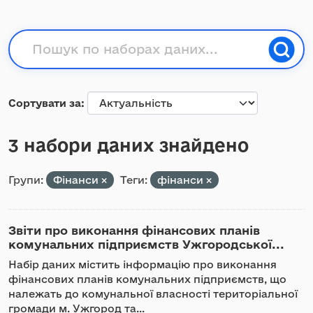
Сортувати за
3 набори даних знайдено
Групи:
Фінанси
Теги:
фінанси
Звіти про виконання фінансових планів
комунальних підприємств Ужгородської...
Набір даних містить інформацію про виконання
фінансових планів комунальних підприємств, що
належать до комунальної власності територіальної
громади м. Ужгород та...