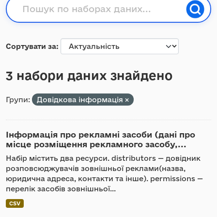
Сортувати за
3 набори даних знайдено
Групи:
Довідкова інформація
Інформація про рекламні засоби (дані про
місце розміщення рекламного засобу,...
Набір містить два ресурси. distributors — довідник
розповсюджувачів зовнішньої реклами(назва,
юридична адреса, контакти та інше). permissions —
перелік засобів зовнішньої...
CSV